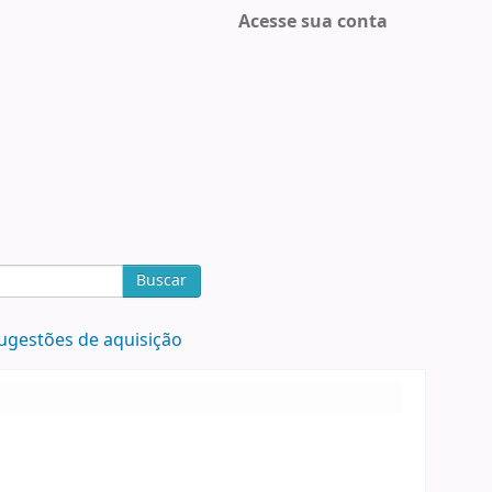
Acesse sua conta
Buscar
ugestões de aquisição