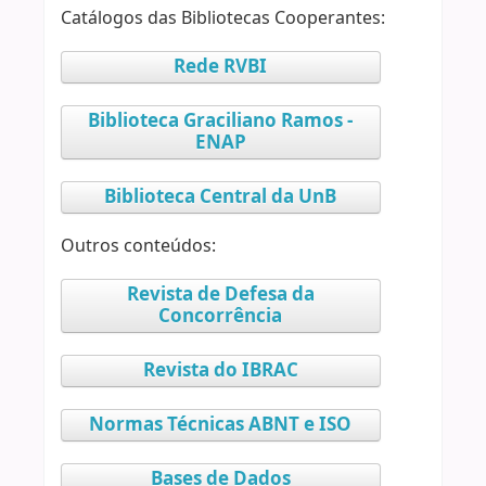
Catálogos das Bibliotecas Cooperantes:
Rede RVBI
Biblioteca Graciliano Ramos -
ENAP
Biblioteca Central da UnB
Outros conteúdos:
Revista de Defesa da
Concorrência
Revista do IBRAC
Normas Técnicas ABNT e ISO
Bases de Dados