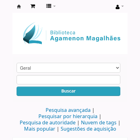
Biblioteca
Agamenon
Magalhães
Buscar
Pesquisa avançada
Pesquisar por hierarquia
Pesquisa de autoridade
Nuvem de tags
Mais popular
Sugestões de aquisição