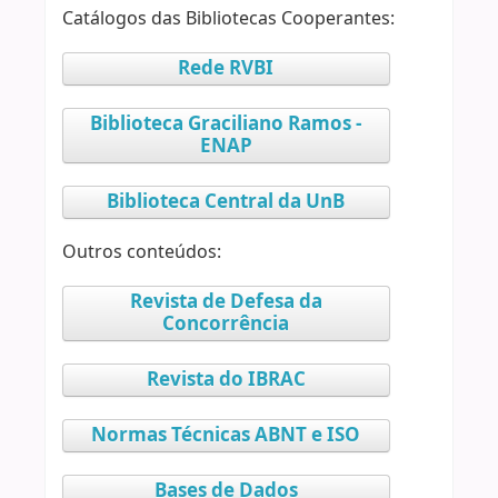
Catálogos das Bibliotecas Cooperantes:
Rede RVBI
Biblioteca Graciliano Ramos -
ENAP
Biblioteca Central da UnB
Outros conteúdos:
Revista de Defesa da
Concorrência
Revista do IBRAC
Normas Técnicas ABNT e ISO
Bases de Dados