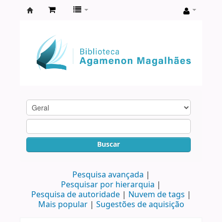
Biblioteca
Agamenon
Magalhães
Buscar
Pesquisa avançada
Pesquisar por hierarquia
Pesquisa de autoridade
Nuvem de tags
Mais popular
Sugestões de aquisição