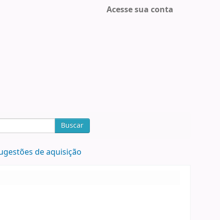
Acesse sua conta
Buscar
ugestões de aquisição