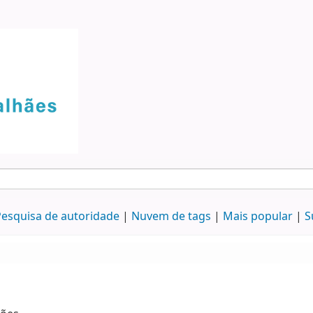
esquisa de autoridade
Nuvem de tags
Mais popular
S