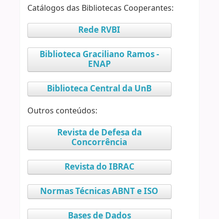
Catálogos das Bibliotecas Cooperantes:
Rede RVBI
Biblioteca Graciliano Ramos -
ENAP
Biblioteca Central da UnB
Outros conteúdos:
Revista de Defesa da
Concorrência
Revista do IBRAC
Normas Técnicas ABNT e ISO
Bases de Dados