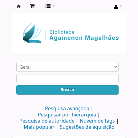
Biblioteca
Agamenon
Magalhães
Buscar
Pesquisa avançada
Pesquisar por hierarquia
Pesquisa de autoridade
Nuvem de tags
Mais popular
Sugestões de aquisição