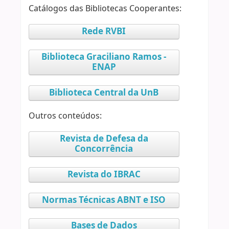
Catálogos das Bibliotecas Cooperantes:
Rede RVBI
Biblioteca Graciliano Ramos -
ENAP
Biblioteca Central da UnB
Outros conteúdos:
Revista de Defesa da
Concorrência
Revista do IBRAC
Normas Técnicas ABNT e ISO
Bases de Dados