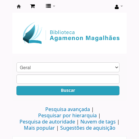
Biblioteca
Agamenon
Magalhães
Buscar
Pesquisa avançada
Pesquisar por hierarquia
Pesquisa de autoridade
Nuvem de tags
Mais popular
Sugestões de aquisição