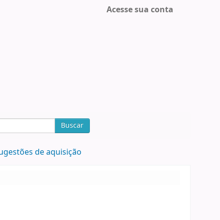
Acesse sua conta
Buscar
ugestões de aquisição