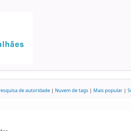
esquisa de autoridade
Nuvem de tags
Mais popular
S