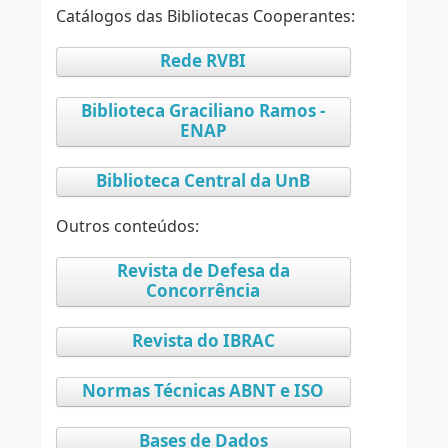
Catálogos das Bibliotecas Cooperantes:
Rede RVBI
Biblioteca Graciliano Ramos -
ENAP
Biblioteca Central da UnB
Outros conteúdos:
Revista de Defesa da
Concorrência
Revista do IBRAC
Normas Técnicas ABNT e ISO
Bases de Dados