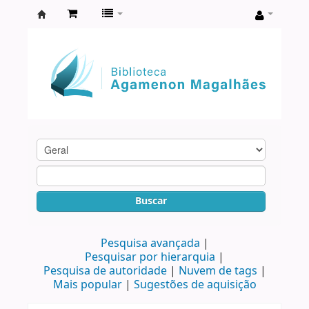
Biblioteca
Agamenon
Magalhães
Buscar
Pesquisa avançada
Pesquisar por hierarquia
Pesquisa de autoridade
Nuvem de tags
Mais popular
Sugestões de aquisição