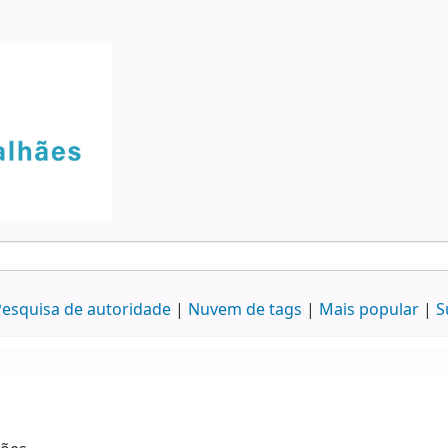
esquisa de autoridade
Nuvem de tags
Mais popular
S