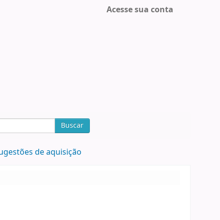
Acesse sua conta
Buscar
ugestões de aquisição