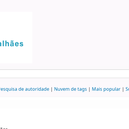
esquisa de autoridade
Nuvem de tags
Mais popular
S