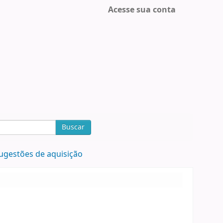
Acesse sua conta
Buscar
ugestões de aquisição