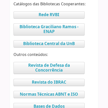
Catálogos das Bibliotecas Cooperantes:
Rede RVBI
Biblioteca Graciliano Ramos -
ENAP
Biblioteca Central da UnB
Outros conteúdos:
Revista de Defesa da
Concorrência
Revista do IBRAC
Normas Técnicas ABNT e ISO
Bases de Dados