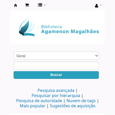
Biblioteca
Agamenon
Magalhães
Buscar
Pesquisa avançada
Pesquisar por hierarquia
Pesquisa de autoridade
Nuvem de tags
Mais popular
Sugestões de aquisição