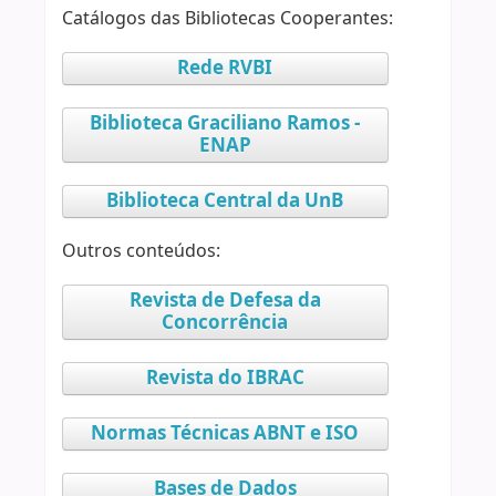
Catálogos das Bibliotecas Cooperantes:
Rede RVBI
Biblioteca Graciliano Ramos -
ENAP
Biblioteca Central da UnB
Outros conteúdos:
Revista de Defesa da
Concorrência
Revista do IBRAC
Normas Técnicas ABNT e ISO
Bases de Dados