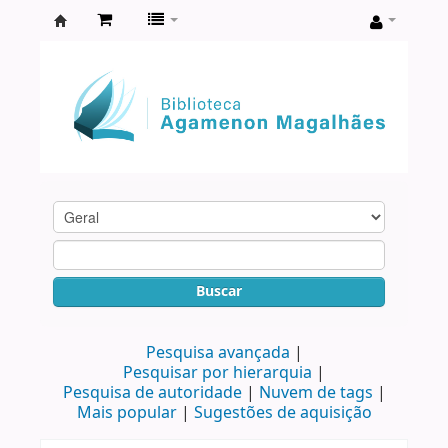
Biblioteca
Agamenon
Magalhães
Buscar
Pesquisa avançada
Pesquisar por hierarquia
Pesquisa de autoridade
Nuvem de tags
Mais popular
Sugestões de aquisição