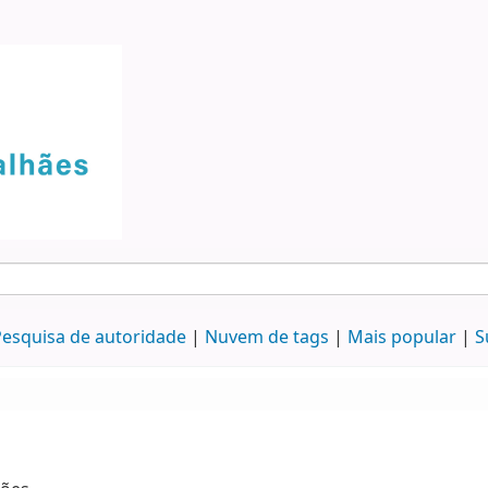
esquisa de autoridade
Nuvem de tags
Mais popular
S