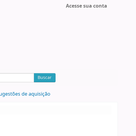
Acesse sua conta
Buscar
ugestões de aquisição