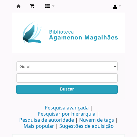
Biblioteca
Agamenon
Magalhães
Buscar
Pesquisa avançada
Pesquisar por hierarquia
Pesquisa de autoridade
Nuvem de tags
Mais popular
Sugestões de aquisição