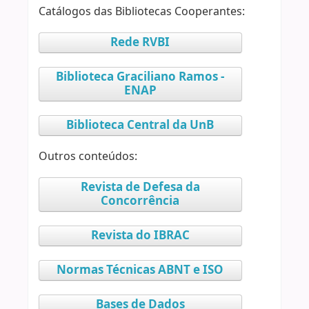
Catálogos das Bibliotecas Cooperantes:
Rede RVBI
Biblioteca Graciliano Ramos -
ENAP
Biblioteca Central da UnB
Outros conteúdos:
Revista de Defesa da
Concorrência
Revista do IBRAC
Normas Técnicas ABNT e ISO
Bases de Dados