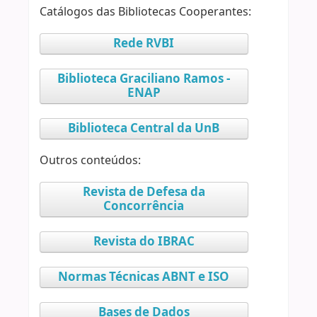
Catálogos das Bibliotecas Cooperantes:
Rede RVBI
Biblioteca Graciliano Ramos -
ENAP
Biblioteca Central da UnB
Outros conteúdos:
Revista de Defesa da
Concorrência
Revista do IBRAC
Normas Técnicas ABNT e ISO
Bases de Dados