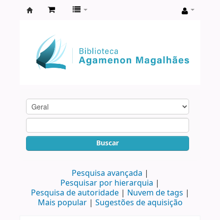
Biblioteca
Agamenon
Magalhães
Buscar
Pesquisa avançada
Pesquisar por hierarquia
Pesquisa de autoridade
Nuvem de tags
Mais popular
Sugestões de aquisição