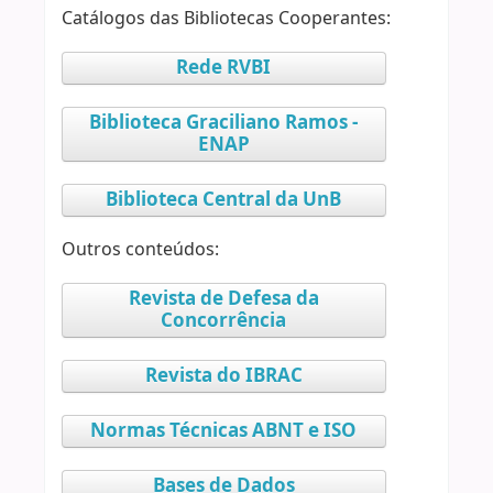
Catálogos das Bibliotecas Cooperantes:
Rede RVBI
Biblioteca Graciliano Ramos -
ENAP
Biblioteca Central da UnB
Outros conteúdos:
Revista de Defesa da
Concorrência
Revista do IBRAC
Normas Técnicas ABNT e ISO
Bases de Dados