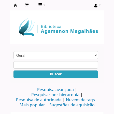
Biblioteca
Agamenon
Magalhães
Buscar
Pesquisa avançada
Pesquisar por hierarquia
Pesquisa de autoridade
Nuvem de tags
Mais popular
Sugestões de aquisição