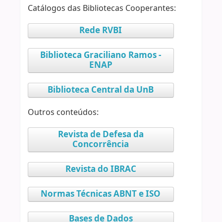
Catálogos das Bibliotecas Cooperantes:
Rede RVBI
Biblioteca Graciliano Ramos -
ENAP
Biblioteca Central da UnB
Outros conteúdos:
Revista de Defesa da
Concorrência
Revista do IBRAC
Normas Técnicas ABNT e ISO
Bases de Dados