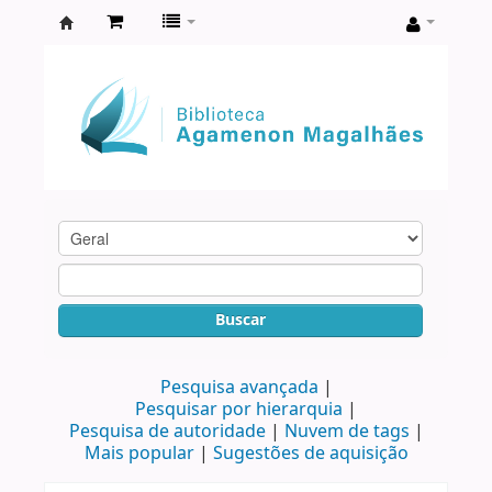
Biblioteca
Agamenon
Magalhães
Buscar
Pesquisa avançada
Pesquisar por hierarquia
Pesquisa de autoridade
Nuvem de tags
Mais popular
Sugestões de aquisição