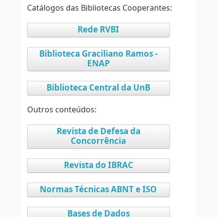
Catálogos das Bibliotecas Cooperantes:
Rede RVBI
Biblioteca Graciliano Ramos -
ENAP
Biblioteca Central da UnB
Outros conteúdos:
Revista de Defesa da
Concorrência
Revista do IBRAC
Normas Técnicas ABNT e ISO
Bases de Dados