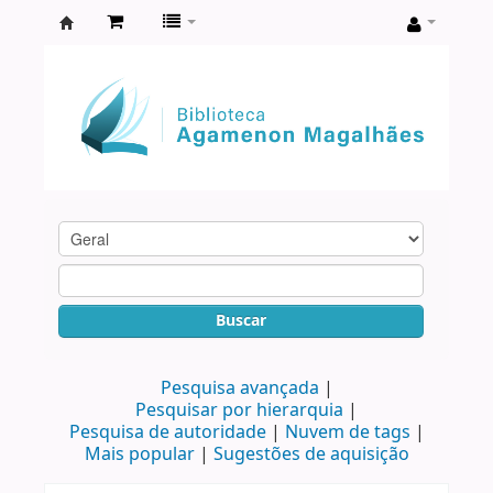
Biblioteca
Agamenon
Magalhães
Buscar
Pesquisa avançada
Pesquisar por hierarquia
Pesquisa de autoridade
Nuvem de tags
Mais popular
Sugestões de aquisição