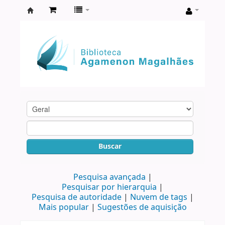
Biblioteca
Agamenon
Magalhães
Buscar
Pesquisa avançada
Pesquisar por hierarquia
Pesquisa de autoridade
Nuvem de tags
Mais popular
Sugestões de aquisição