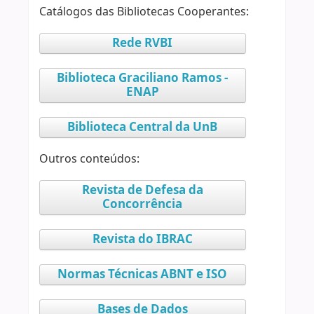
Catálogos das Bibliotecas Cooperantes:
Rede RVBI
Biblioteca Graciliano Ramos -
ENAP
Biblioteca Central da UnB
Outros conteúdos:
Revista de Defesa da
Concorrência
Revista do IBRAC
Normas Técnicas ABNT e ISO
Bases de Dados