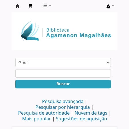
Biblioteca
Agamenon
Magalhães
Buscar
Pesquisa avançada
Pesquisar por hierarquia
Pesquisa de autoridade
Nuvem de tags
Mais popular
Sugestões de aquisição