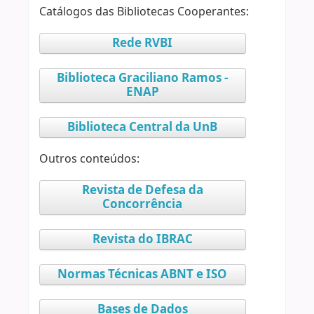
Catálogos das Bibliotecas Cooperantes:
Rede RVBI
Biblioteca Graciliano Ramos -
ENAP
Biblioteca Central da UnB
Outros conteúdos:
Revista de Defesa da
Concorrência
Revista do IBRAC
Normas Técnicas ABNT e ISO
Bases de Dados