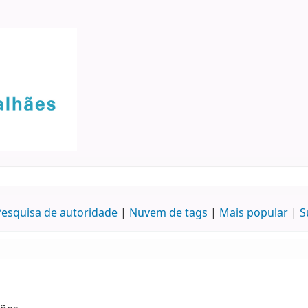
esquisa de autoridade
Nuvem de tags
Mais popular
S