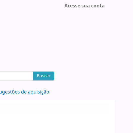
Acesse sua conta
Buscar
ugestões de aquisição