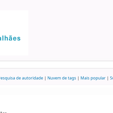
esquisa de autoridade
Nuvem de tags
Mais popular
S