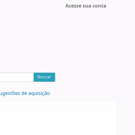
Acesse sua conta
Buscar
ugestões de aquisição