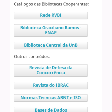
Catálogos das Bibliotecas Cooperantes:
Rede RVBI
Biblioteca Graciliano Ramos -
ENAP
Biblioteca Central da UnB
Outros conteúdos:
Revista de Defesa da
Concorrência
Revista do IBRAC
Normas Técnicas ABNT e ISO
Bases de Dados