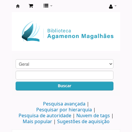
Biblioteca
Agamenon
Magalhães
Buscar
Pesquisa avançada
Pesquisar por hierarquia
Pesquisa de autoridade
Nuvem de tags
Mais popular
Sugestões de aquisição