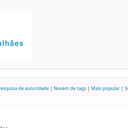
esquisa de autoridade
Nuvem de tags
Mais popular
S