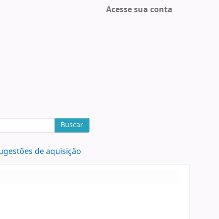
Acesse sua conta
Buscar
ugestões de aquisição