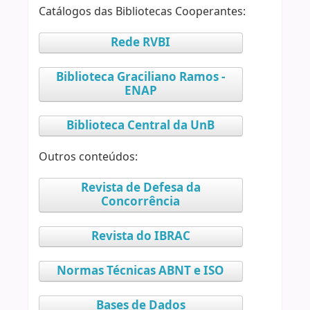
Catálogos das Bibliotecas Cooperantes:
Rede RVBI
Biblioteca Graciliano Ramos -
ENAP
Biblioteca Central da UnB
Outros conteúdos:
Revista de Defesa da
Concorrência
Revista do IBRAC
Normas Técnicas ABNT e ISO
Bases de Dados