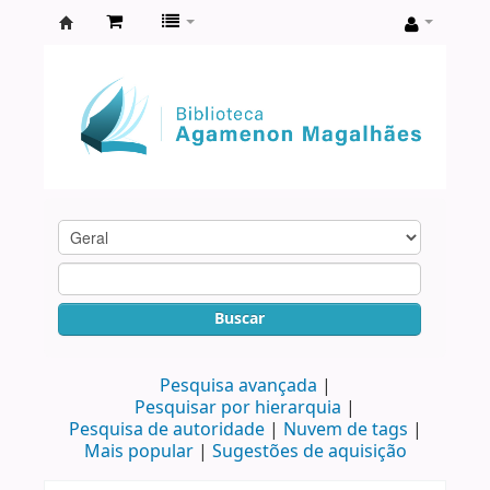
Biblioteca
Agamenon
Magalhães
Buscar
Pesquisa avançada
Pesquisar por hierarquia
Pesquisa de autoridade
Nuvem de tags
Mais popular
Sugestões de aquisição