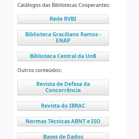
Catálogos das Bibliotecas Cooperantes:
Rede RVBI
Biblioteca Graciliano Ramos -
ENAP
Biblioteca Central da UnB
Outros conteúdos:
Revista de Defesa da
Concorrência
Revista do IBRAC
Normas Técnicas ABNT e ISO
Bases de Dados