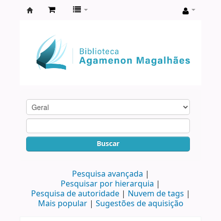
Biblioteca
Agamenon
Magalhães
Buscar
Pesquisa avançada
Pesquisar por hierarquia
Pesquisa de autoridade
Nuvem de tags
Mais popular
Sugestões de aquisição