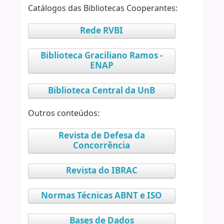
Catálogos das Bibliotecas Cooperantes:
Rede RVBI
Biblioteca Graciliano Ramos -
ENAP
Biblioteca Central da UnB
Outros conteúdos:
Revista de Defesa da
Concorrência
Revista do IBRAC
Normas Técnicas ABNT e ISO
Bases de Dados