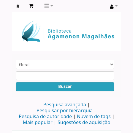
Biblioteca
Agamenon
Magalhães
Buscar
Pesquisa avançada
Pesquisar por hierarquia
Pesquisa de autoridade
Nuvem de tags
Mais popular
Sugestões de aquisição