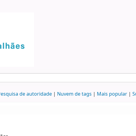
esquisa de autoridade
Nuvem de tags
Mais popular
S