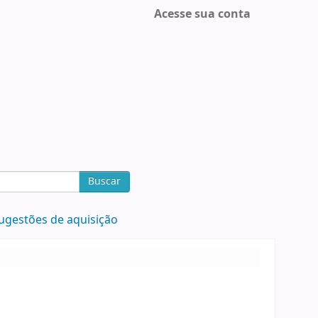
Acesse sua conta
Buscar
ugestões de aquisição