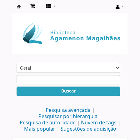
Biblioteca
Agamenon
Magalhães
Buscar
Pesquisa avançada
Pesquisar por hierarquia
Pesquisa de autoridade
Nuvem de tags
Mais popular
Sugestões de aquisição