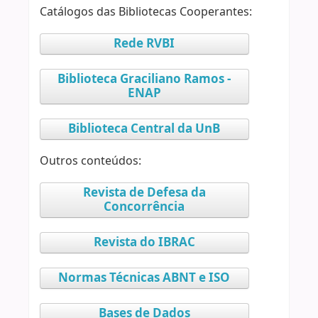
Catálogos das Bibliotecas Cooperantes:
Rede RVBI
Biblioteca Graciliano Ramos -
ENAP
Biblioteca Central da UnB
Outros conteúdos:
Revista de Defesa da
Concorrência
Revista do IBRAC
Normas Técnicas ABNT e ISO
Bases de Dados