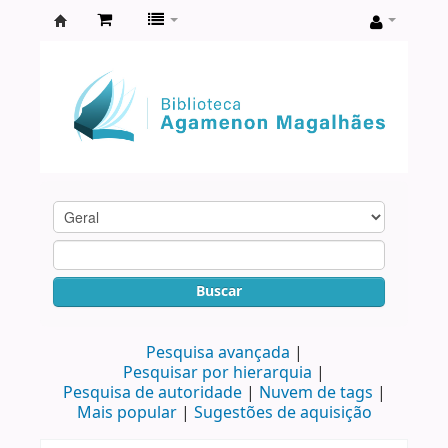
Biblioteca
Agamenon
Magalhães
Buscar
Pesquisa avançada
Pesquisar por hierarquia
Pesquisa de autoridade
Nuvem de tags
Mais popular
Sugestões de aquisição