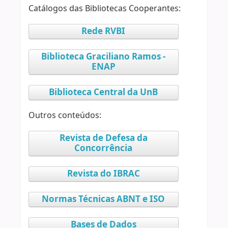
Catálogos das Bibliotecas Cooperantes:
Rede RVBI
Biblioteca Graciliano Ramos -
ENAP
Biblioteca Central da UnB
Outros conteúdos:
Revista de Defesa da
Concorrência
Revista do IBRAC
Normas Técnicas ABNT e ISO
Bases de Dados