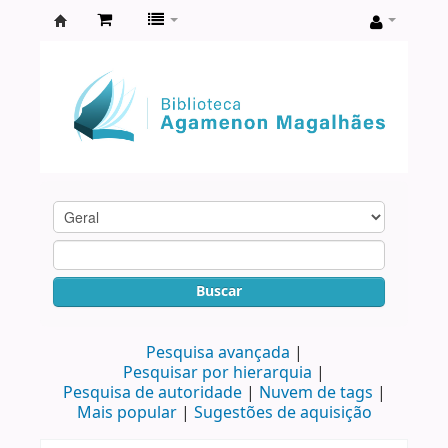
Biblioteca
Agamenon
Magalhães
Buscar
Pesquisa avançada
Pesquisar por hierarquia
Pesquisa de autoridade
Nuvem de tags
Mais popular
Sugestões de aquisição