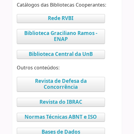
Catálogos das Bibliotecas Cooperantes:
Rede RVBI
Biblioteca Graciliano Ramos -
ENAP
Biblioteca Central da UnB
Outros conteúdos:
Revista de Defesa da
Concorrência
Revista do IBRAC
Normas Técnicas ABNT e ISO
Bases de Dados