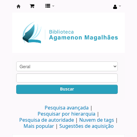
Biblioteca
Agamenon
Magalhães
Buscar
Pesquisa avançada
Pesquisar por hierarquia
Pesquisa de autoridade
Nuvem de tags
Mais popular
Sugestões de aquisição