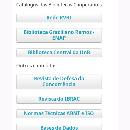
Catálogos das Bibliotecas Cooperantes:
Rede RVBI
Biblioteca Graciliano Ramos -
ENAP
Biblioteca Central da UnB
Outros conteúdos:
Revista de Defesa da
Concorrência
Revista do IBRAC
Normas Técnicas ABNT e ISO
Bases de Dados