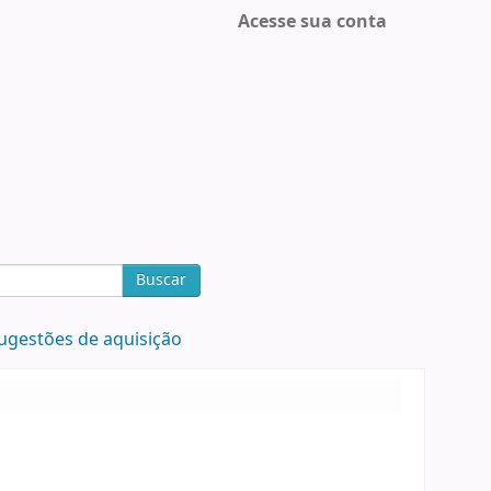
Acesse sua conta
Buscar
ugestões de aquisição