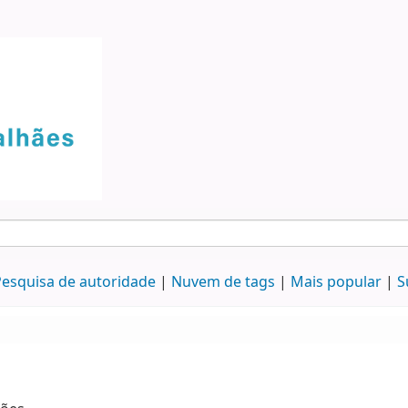
esquisa de autoridade
Nuvem de tags
Mais popular
S