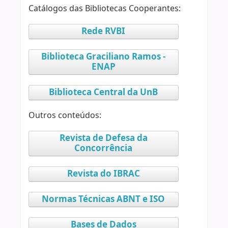
Catálogos das Bibliotecas Cooperantes:
Rede RVBI
Biblioteca Graciliano Ramos -
ENAP
Biblioteca Central da UnB
Outros conteúdos:
Revista de Defesa da
Concorrência
Revista do IBRAC
Normas Técnicas ABNT e ISO
Bases de Dados