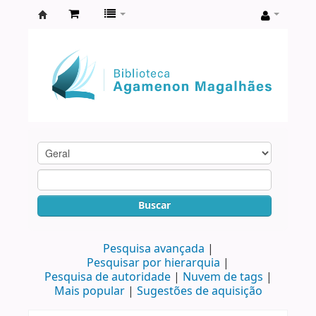
Biblioteca
Agamenon
Magalhães
Buscar
Pesquisa avançada
Pesquisar por hierarquia
Pesquisa de autoridade
Nuvem de tags
Mais popular
Sugestões de aquisição