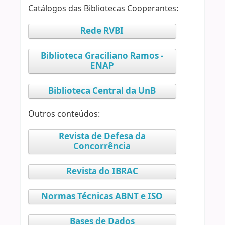
Catálogos das Bibliotecas Cooperantes:
Rede RVBI
Biblioteca Graciliano Ramos -
ENAP
Biblioteca Central da UnB
Outros conteúdos:
Revista de Defesa da
Concorrência
Revista do IBRAC
Normas Técnicas ABNT e ISO
Bases de Dados