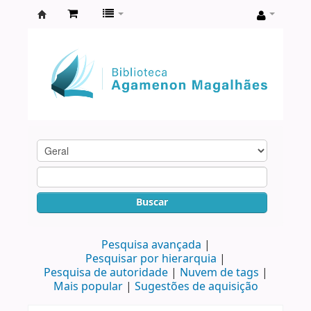
Biblioteca
Agamenon
Magalhães
Buscar
Pesquisa avançada
Pesquisar por hierarquia
Pesquisa de autoridade
Nuvem de tags
Mais popular
Sugestões de aquisição