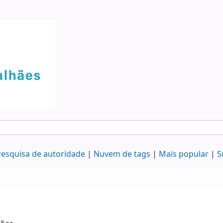
esquisa de autoridade
Nuvem de tags
Mais popular
S