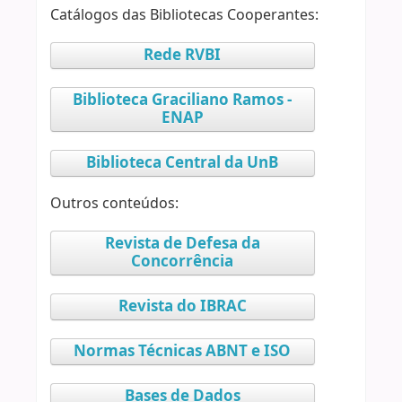
Catálogos das Bibliotecas Cooperantes:
Rede RVBI
Biblioteca Graciliano Ramos -
ENAP
Biblioteca Central da UnB
Outros conteúdos:
Revista de Defesa da
Concorrência
Revista do IBRAC
Normas Técnicas ABNT e ISO
Bases de Dados