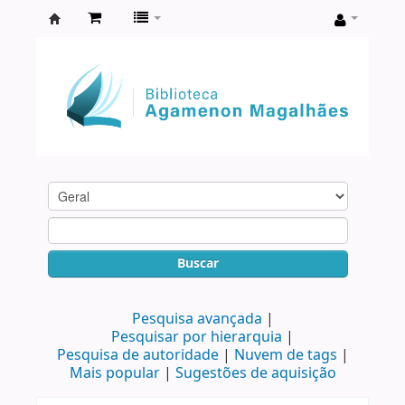
Biblioteca
Agamenon
Magalhães
Buscar
Pesquisa avançada
Pesquisar por hierarquia
Pesquisa de autoridade
Nuvem de tags
Mais popular
Sugestões de aquisição