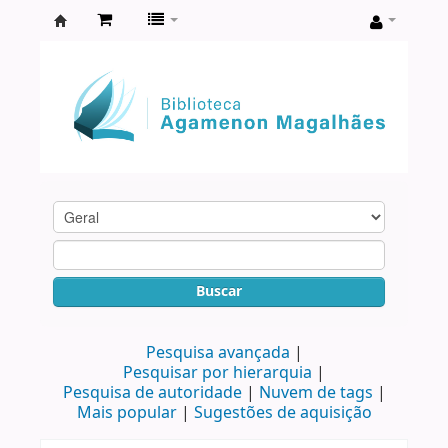
Biblioteca
Agamenon
Magalhães
Buscar
Pesquisa avançada
Pesquisar por hierarquia
Pesquisa de autoridade
Nuvem de tags
Mais popular
Sugestões de aquisição