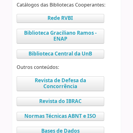
Catálogos das Bibliotecas Cooperantes:
Rede RVBI
Biblioteca Graciliano Ramos -
ENAP
Biblioteca Central da UnB
Outros conteúdos:
Revista de Defesa da
Concorrência
Revista do IBRAC
Normas Técnicas ABNT e ISO
Bases de Dados