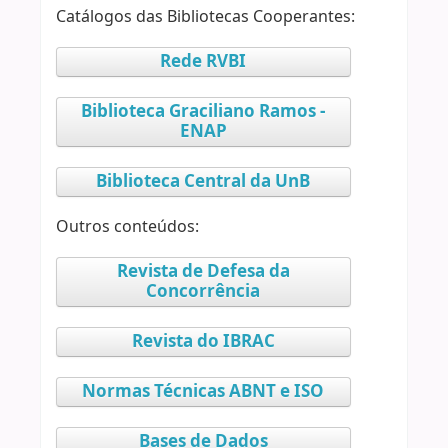
Catálogos das Bibliotecas Cooperantes:
Rede RVBI
Biblioteca Graciliano Ramos -
ENAP
Biblioteca Central da UnB
Outros conteúdos:
Revista de Defesa da
Concorrência
Revista do IBRAC
Normas Técnicas ABNT e ISO
Bases de Dados