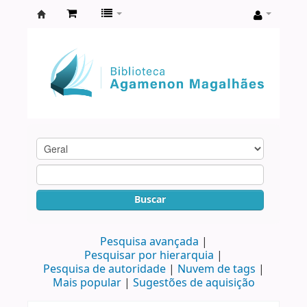
Biblioteca
Agamenon
Magalhães
Buscar
Pesquisa avançada
Pesquisar por hierarquia
Pesquisa de autoridade
Nuvem de tags
Mais popular
Sugestões de aquisição