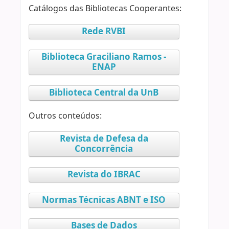
Catálogos das Bibliotecas Cooperantes:
Rede RVBI
Biblioteca Graciliano Ramos -
ENAP
Biblioteca Central da UnB
Outros conteúdos:
Revista de Defesa da
Concorrência
Revista do IBRAC
Normas Técnicas ABNT e ISO
Bases de Dados