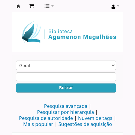
Biblioteca
Agamenon
Magalhães
Buscar
Pesquisa avançada
Pesquisar por hierarquia
Pesquisa de autoridade
Nuvem de tags
Mais popular
Sugestões de aquisição