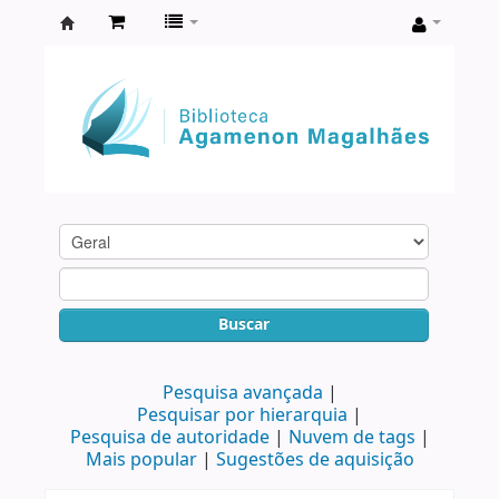
Biblioteca
Agamenon
Magalhães
Buscar
Pesquisa avançada
Pesquisar por hierarquia
Pesquisa de autoridade
Nuvem de tags
Mais popular
Sugestões de aquisição