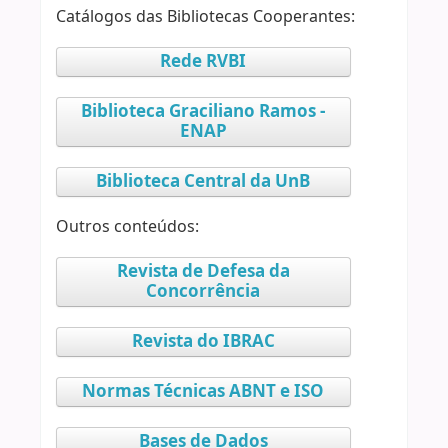
Catálogos das Bibliotecas Cooperantes:
Rede RVBI
Biblioteca Graciliano Ramos -
ENAP
Biblioteca Central da UnB
Outros conteúdos:
Revista de Defesa da
Concorrência
Revista do IBRAC
Normas Técnicas ABNT e ISO
Bases de Dados