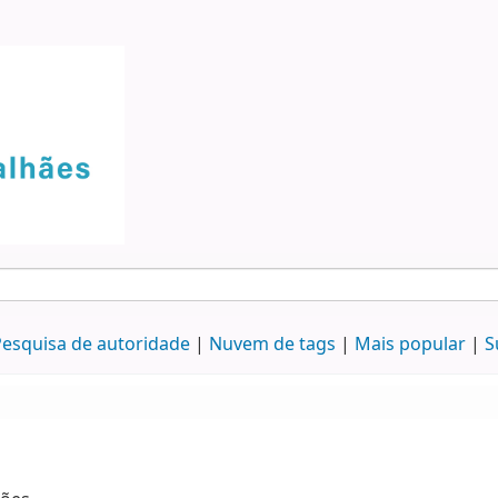
esquisa de autoridade
Nuvem de tags
Mais popular
S