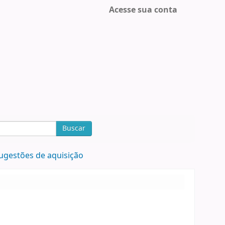
Acesse sua conta
Buscar
ugestões de aquisição