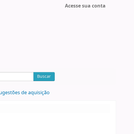
Acesse sua conta
Buscar
ugestões de aquisição