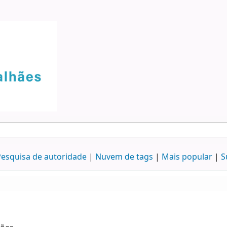
esquisa de autoridade
Nuvem de tags
Mais popular
S