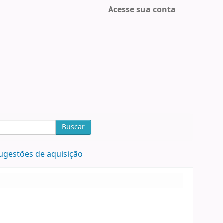
Acesse sua conta
Buscar
ugestões de aquisição