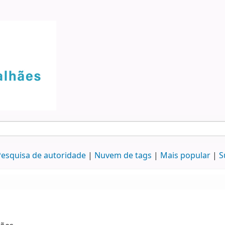
esquisa de autoridade
Nuvem de tags
Mais popular
S