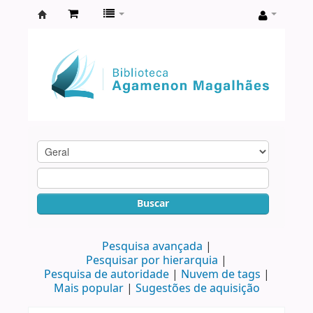
Biblioteca
Agamenon
Magalhães
Buscar
Pesquisa avançada
Pesquisar por hierarquia
Pesquisa de autoridade
Nuvem de tags
Mais popular
Sugestões de aquisição