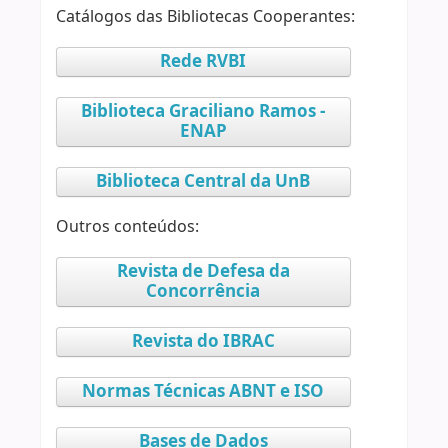
Catálogos das Bibliotecas Cooperantes:
Rede RVBI
Biblioteca Graciliano Ramos -
ENAP
Biblioteca Central da UnB
Outros conteúdos:
Revista de Defesa da
Concorrência
Revista do IBRAC
Normas Técnicas ABNT e ISO
Bases de Dados