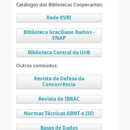
Catálogos das Bibliotecas Cooperantes:
Rede RVBI
Biblioteca Graciliano Ramos -
ENAP
Biblioteca Central da UnB
Outros conteúdos:
Revista de Defesa da
Concorrência
Revista do IBRAC
Normas Técnicas ABNT e ISO
Bases de Dados