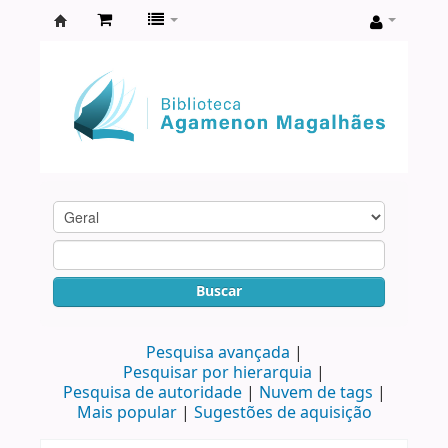
Biblioteca
Agamenon
Magalhães
Buscar
Pesquisa avançada
Pesquisar por hierarquia
Pesquisa de autoridade
Nuvem de tags
Mais popular
Sugestões de aquisição