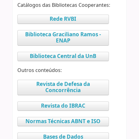
Catálogos das Bibliotecas Cooperantes:
Rede RVBI
Biblioteca Graciliano Ramos -
ENAP
Biblioteca Central da UnB
Outros conteúdos:
Revista de Defesa da
Concorrência
Revista do IBRAC
Normas Técnicas ABNT e ISO
Bases de Dados