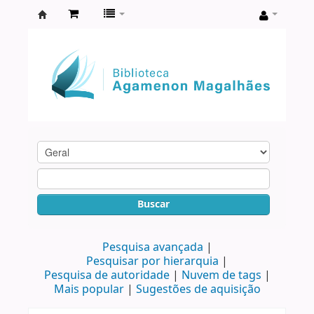
Biblioteca
Agamenon
Magalhães
Buscar
Pesquisa avançada
Pesquisar por hierarquia
Pesquisa de autoridade
Nuvem de tags
Mais popular
Sugestões de aquisição