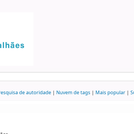
esquisa de autoridade
Nuvem de tags
Mais popular
S