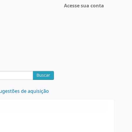
Acesse sua conta
Buscar
ugestões de aquisição