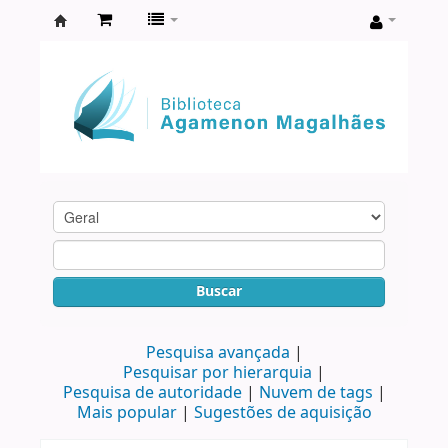
Biblioteca
Agamenon
Magalhães
Buscar
Pesquisa avançada
Pesquisar por hierarquia
Pesquisa de autoridade
Nuvem de tags
Mais popular
Sugestões de aquisição