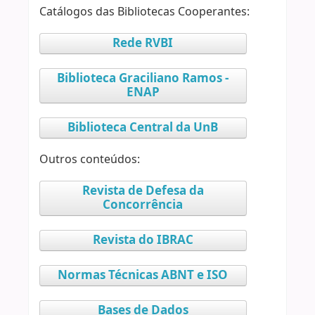
Catálogos das Bibliotecas Cooperantes:
Rede RVBI
Biblioteca Graciliano Ramos -
ENAP
Biblioteca Central da UnB
Outros conteúdos:
Revista de Defesa da
Concorrência
Revista do IBRAC
Normas Técnicas ABNT e ISO
Bases de Dados