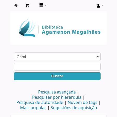
Biblioteca
Agamenon
Magalhães
Buscar
Pesquisa avançada
Pesquisar por hierarquia
Pesquisa de autoridade
Nuvem de tags
Mais popular
Sugestões de aquisição