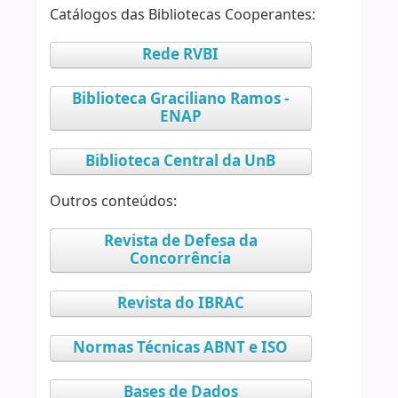
Catálogos das Bibliotecas Cooperantes:
Rede RVBI
Biblioteca Graciliano Ramos -
ENAP
Biblioteca Central da UnB
Outros conteúdos:
Revista de Defesa da
Concorrência
Revista do IBRAC
Normas Técnicas ABNT e ISO
Bases de Dados